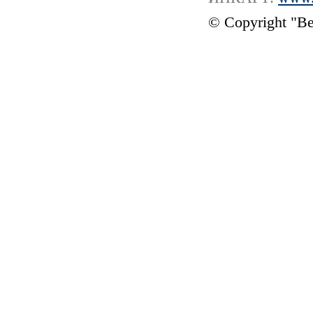
© Copyright "В