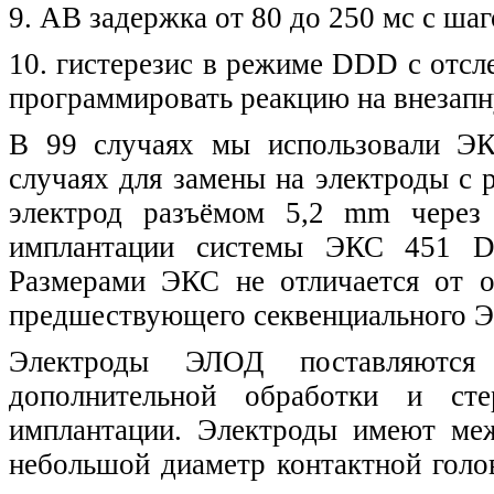
9. АВ задержка от 80 до 250 мс с ша
10. гистерезис в режиме DDD с отс
программировать реакцию на внезап
В 99 случаях мы использовали ЭК
случаях для замены на электроды с р
электрод разъёмом 5,2 mm через 
имплантации системы ЭКС 451 
Размерами ЭКС не отличается от 
предшествующего секвенциального Э
Электроды ЭЛОД поставляются
дополнительной обработки и сте
имплантации. Электроды имеют ме
небольшой диаметр контактной голо