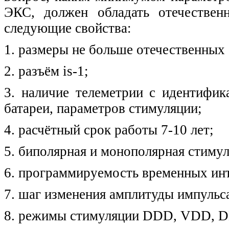
ЭКС, должен обладать отечеств
следующие свойства:
1. размеры не больше отечественных 
2. разъём is-1;
3. наличие телеметрии с идентифик
батареи, параметров стимуляции;
4. расчётный срок работы 7-10 лет;
5. биполярная и монополярная стимул
6. программируемость временных ин
7. шаг изменения амплитуды импульса
8. режимы стимуляции DDD, VDD, D