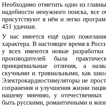
Необходимо отметить одно из главны
надобности ненужного поиска, все 
присутствуют в нём и легко прогр
451 удачная.
У нас имеется ещё одно пожелани
характера. В настоящее время в Росс
у всех имеются новые разработки
производителей была практиче
принципиальные отличия, а назв
скучными и тривиальными, как школ
Электрокардиостимуляторы не прост
сохранения и улучшения жизни паци
нашему мнению, у отечественных 
быть русскими, романтичными и жи