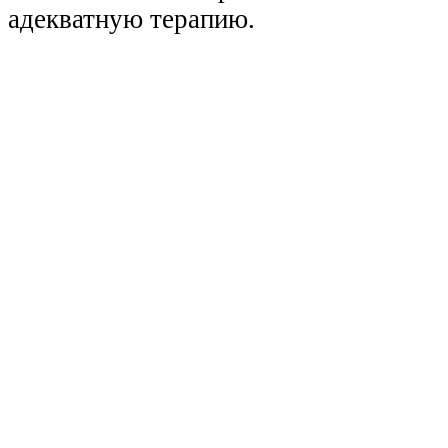
адекватную терапию.