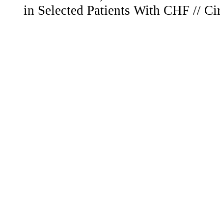
in Selected Patients With CHF // Cir