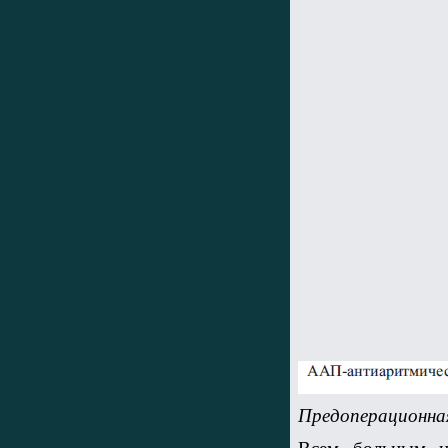
Предоперационна