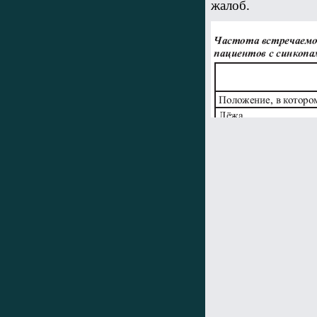
жалоб.