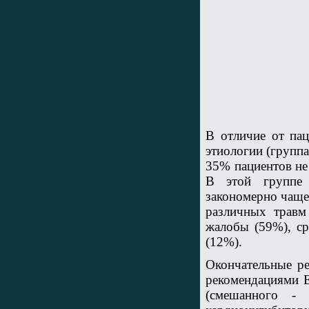
В отличие от па
этиологии (группа
35% пациентов не
В этой группе 
закономерно чаще
различных травм 
жалобы (59%), ср
(12%).
Окончательные ре
рекомендациями Е
(смешанного - 